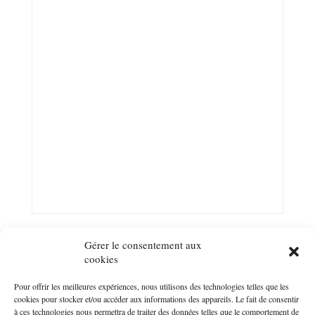
Gérer le consentement aux
cookies
Pour offrir les meilleures expériences, nous utilisons des technologies telles que les
Suivez-nous sur les réseaux !
cookies pour stocker et/ou accéder aux informations des appareils. Le fait de consentir
à ces technologies nous permettra de traiter des données telles que le comportement de