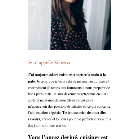
Je m’appelle Vanessa.
J’ai toujours adoré cuisiner et mettre la main à la
pâte.
Je crois que je tiens cela de ma maman qui passait
énormément de temps aux fourneaux à nous préparer de
bons petits plats. Je suis devenue végétarienne en 2012
après la naissance de mon fils et j’ai pu alors
m’apercevoir des possibilités infinies en ce qui concerne
l’alimentation végétale.
Tester, associer de nouvelles
saveurs,
encore et toujours pour me perfectionner au fils
des jours sont mes crédos.
Vous l’aurez deviné, cuisiner est