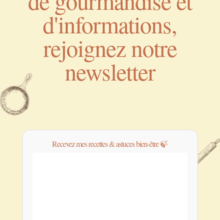
de gourmandise et
d'informations,
rejoignez notre
newsletter
Recevez mes recettes & astuces bien-être 🍃