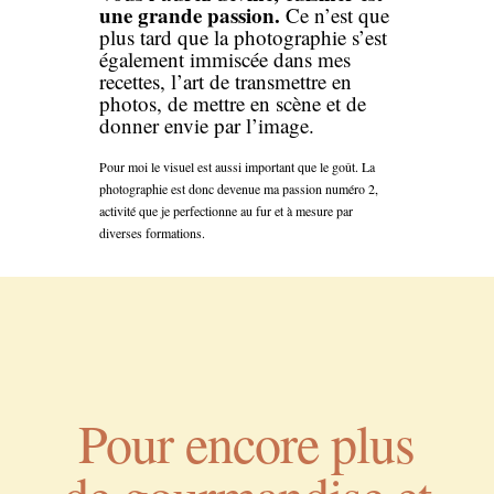
une grande passion.
Ce n’est que
plus tard que la photographie s’est
également immiscée dans mes
recettes, l’art de transmettre en
photos, de mettre en scène et de
donner envie par l’image.
Pour moi le visuel est aussi important que le goût. La
photographie est donc devenue ma passion numéro 2,
activité que je perfectionne au fur et à mesure par
diverses formations.
Pour encore plus