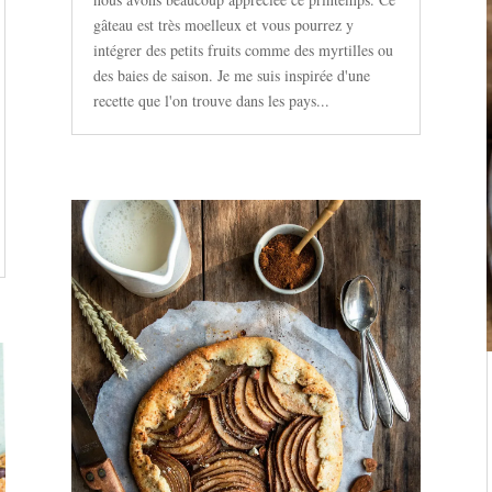
gâteau est très moelleux et vous pourrez y
intégrer des petits fruits comme des myrtilles ou
des baies de saison. Je me suis inspirée d'une
recette que l'on trouve dans les pays...