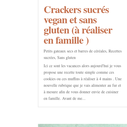
Crackers sucrés
vegan et sans
gluten (à réaliser
en famille )
Petits gateaux secs et barres de céréales
,
Recettes
sucrées
,
Sans gluten
Ici ce sont les vacances alors aujourd'hui je vous
propose une recette toute simple comme ces
cookies ou ces muffins à réaliser à 4 mains . Une
nouvelle rubrique que je vais alimenter au fur et
à mesure afin de vous donner envie de cuisiner
en famille. Avant de me...