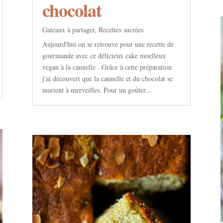
chocolat
Gateaux à partager
,
Recettes sucrées
Aujourd'hui on se retrouve pour une recette de
gourmande avec ce délicieux cake moelleux
vegan à la cannelle . Grâce à cette préparation
j'ai découvert que la cannelle et du chocolat se
marient à merveilles. Pour un goûter...