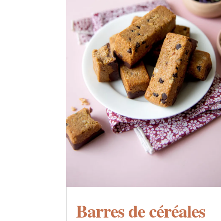
Barres de céréales