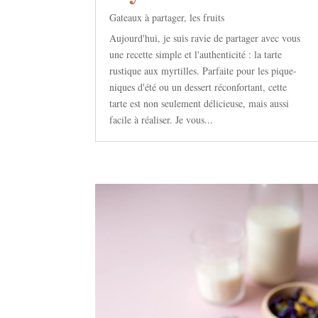
Gateaux à partager
,
les fruits
Aujourd'hui, je suis ravie de partager avec vous
une recette simple et l'authenticité : la tarte
rustique aux myrtilles. Parfaite pour les pique-
niques d'été ou un dessert réconfortant, cette
tarte est non seulement délicieuse, mais aussi
facile à réaliser. Je vous...