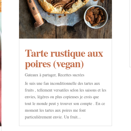
Tarte rustique aux
poires (vegan)
Gateaux à partager
,
Recettes sucrées
Je suis une fan inconditionnelle des tartes aux
fruits , tellement versatiles selon les saisons et les
envies, légères ou plus copieuses je crois que
tout le monde peut y trouver son compte . En ce
moment les tartes aux poires me font
particulièrement envie. Un fruit...