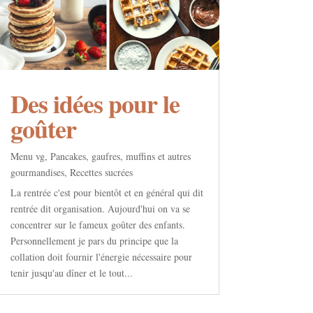
Des idées pour le
goûter
Menu vg
,
Pancakes, gaufres, muffins et autres
gourmandises
,
Recettes sucrées
La rentrée c'est pour bientôt et en général qui dit
rentrée dit organisation. Aujourd'hui on va se
concentrer sur le fameux goûter des enfants.
Personnellement je pars du principe que la
collation doit fournir l'énergie nécessaire pour
tenir jusqu'au dîner et le tout...