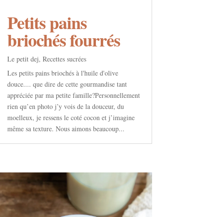
Petits pains
briochés fourrés
Le petit dej
,
Recettes sucrées
Les petits pains briochés à l'huile d'olive
douce.... que dire de cette gourmandise tant
appréciée par ma petite famille?Personnellement
rien qu’en photo j’y vois de la douceur, du
moelleux, je ressens le coté cocon et j’imagine
même sa texture. Nous aimons beaucoup...