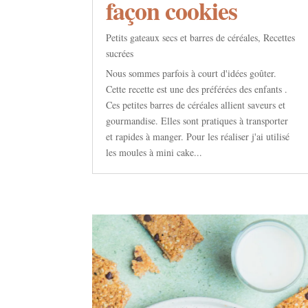
façon cookies
Petits gateaux secs et barres de céréales
,
Recettes
sucrées
Nous sommes parfois à court d'idées goûter.
Cette recette est une des préférées des enfants .
Ces petites barres de céréales allient saveurs et
gourmandise. Elles sont pratiques à transporter
et rapides à manger. Pour les réaliser j'ai utilisé
les moules à mini cake...