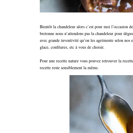
Bientôt la chandeleur alors c’est pour moi l’occasion d
bretonne nous n’attendons pas la chandeleur pour dégus
avec grande inventivité qu’on les agrémente selon nos 
glace, confitures, etc à vous de choisir.
Pour une recette nature vous pouvez retrouver la recette
recette reste sensiblement la même.