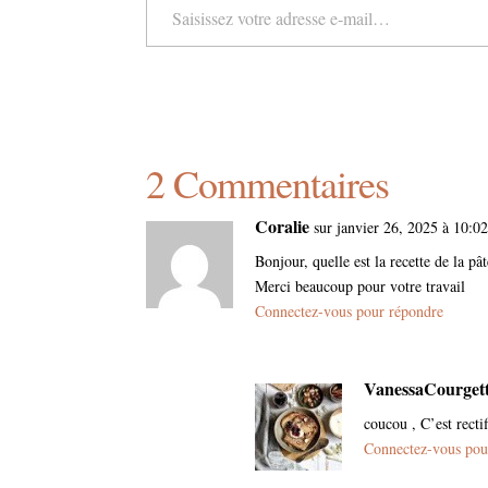
2 Commentaires
Coralie
sur janvier 26, 2025 à 10:0
Bonjour, quelle est la recette de la pâ
Merci beaucoup pour votre travail
Connectez-vous pour répondre
VanessaCourget
coucou , C’est rectif
Connectez-vous pou