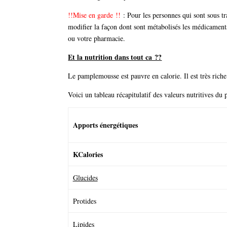
!!Mise en garde !!
: Pour les personnes qui sont sous 
modifier la façon dont sont métabolisés les médicaments
ou votre pharmacie.
Et la nutrition dans tout ca ??
Le pamplemousse est pauvre en calorie. Il est très riche
Voici un tableau récapitulatif des valeurs nutritives du
Apports énergétiques
KCalories
Glucides
Protides
Lipides