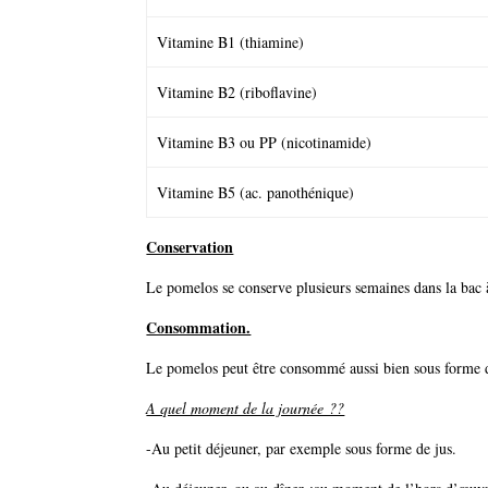
Vitamine B1 (thiamine)
Vitamine B2 (riboflavine)
Vitamine B3 ou PP (nicotinamide)
Vitamine B5 (ac. panothénique)
Conservation
Le pomelos se conserve plusieurs semaines dans la bac 
Consommation.
Le pomelos peut être consommé aussi bien sous forme de
A quel moment de la journée ??
-Au petit déjeuner, par exemple sous forme de jus.