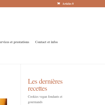
Articles 0
ervices et prestations
Contact et infos
Les dernières
recettes
Cookies vegan fondants et
gourmands