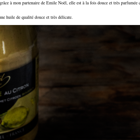
grâce à mon partenaire de Emile Noël, elle est à la fois douce et très parfumée 
e huile de qualité douce et très délicate.