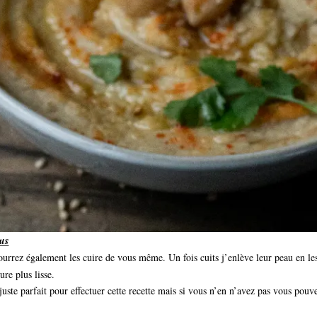
ous
ourrez également les cuire de vous même. Un fois cuits j’enlève leur peau en le
ure plus lisse.
 juste parfait pour effectuer cette recette mais si vous n’en n’avez pas vous pouv