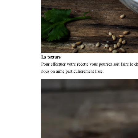
La texture
Pour effectuer votre recette vous pourrez soit faire le 
nous on aime particulièrement lisse.