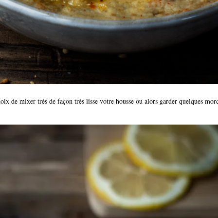
choix de mixer très de façon très lisse votre housse ou alors garder quelques mo